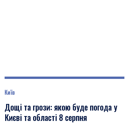
Київ
Дощі та грози: якою буде погода у
Києві та області 8 серпня