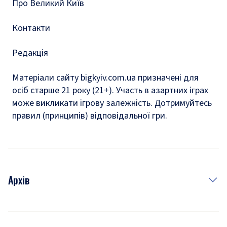
Про Великий Київ
Контакти
Редакція
Матеріали сайту bigkyiv.com.ua призначені для
осіб старше 21 року (21+). Участь в азартних іграх
може викликати ігрову залежність. Дотримуйтесь
правил (принципів) відповідальної гри.
Архів
Новини