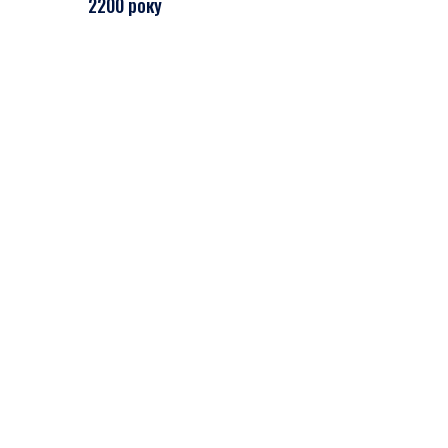
2200 року