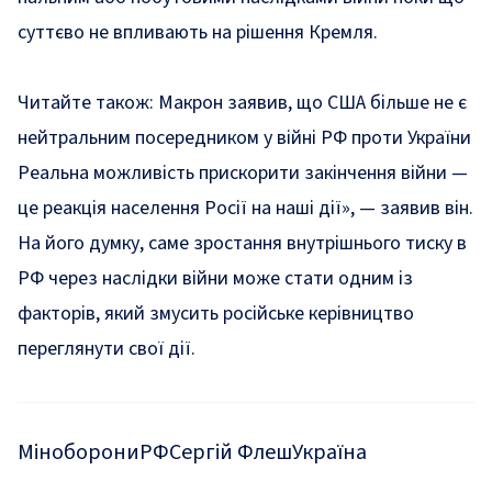
суттєво не впливають на рішення Кремля.
Читайте також:
Макрон заявив, що США більше не є
нейтральним посередником у війні РФ проти України
Реальна можливість прискорити закінчення війни —
це реакція населення Росії на наші дії», — заявив він.
На його думку, саме зростання внутрішнього тиску в
РФ через наслідки війни може стати одним із
факторів, який змусить російське керівництво
переглянути свої дії.
Міноборони
РФ
Сергій Флеш
Україна