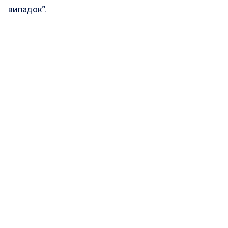
випадок”.