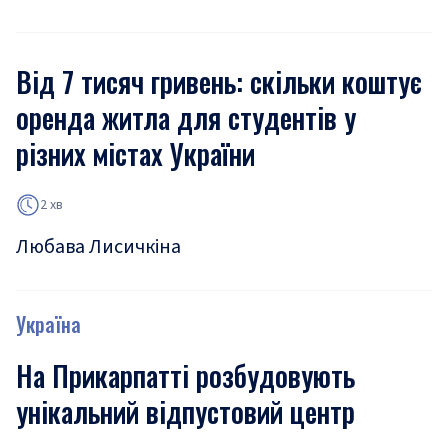
Від 7 тисяч гривень: скільки коштує
оренда житла для студентів у
різних містах України
2 хв
Любава Лисичкіна
Україна
На Прикарпатті розбудовують
унікальний відпустовий центр