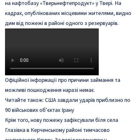
на нафтобазу «Тверьнефтепродукт» у Твері. На
кадрах, опублікованих місцевими жителями, видно
дим від пожежі в районі одного з резервуарів.
Офіційної інформації про причини займання та
можливі пошкодження наразі немає.
Читайте також:
США завдали ударів приблизно по
90 військових об’єктах Ірану
Крім того, нову пожежу зафіксували біля села
Глазівка в Керченському районі тимчасово