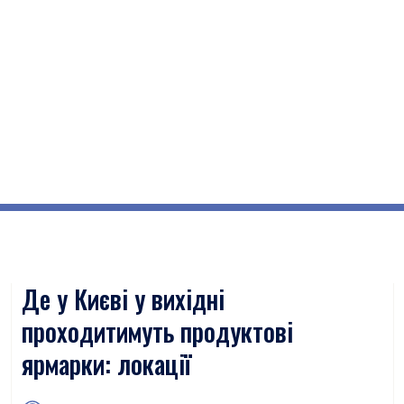
Де у Києві у вихідні
проходитимуть продуктові
ярмарки: локації