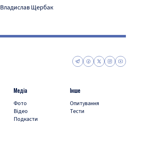
Владислав Щербак
Медіа
Інше
Фото
Опитування
Відео
Тести
Подкасти