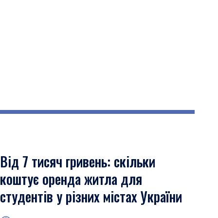
Від 7 тисяч гривень: скільки
коштує оренда житла для
студентів у різних містах України