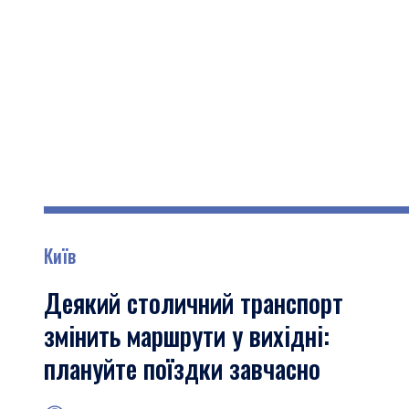
Київ
Деякий столичний транспорт
змінить маршрути у вихідні:
плануйте поїздки завчасно