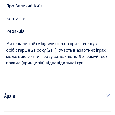
Про Великий Київ
Контакти
Редакція
Матеріали сайту bigkyiv.com.ua призначені для
осіб старше 21 року (21+). Участь в азартних іграх
може викликати ігрову залежність. Дотримуйтесь
правил (принципів) відповідальної гри.
Архів
Новини