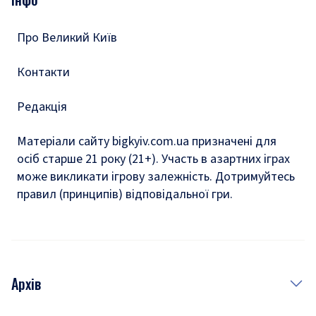
Тести
Про Великий Київ
Контакти
Редакція
Матеріали сайту bigkyiv.com.ua призначені для
осіб старше 21 року (21+). Участь в азартних іграх
може викликати ігрову залежність. Дотримуйтесь
правил (принципів) відповідальної гри.
Архів