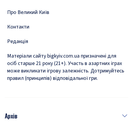
Тести
Про Великий Київ
Контакти
Редакція
Матеріали сайту bigkyiv.com.ua призначені для
осіб старше 21 року (21+). Участь в азартних іграх
може викликати ігрову залежність. Дотримуйтесь
правил (принципів) відповідальної гри.
Архів