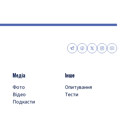
Медіа
Інше
Фото
Опитування
Відео
Тести
Подкасти