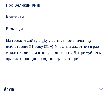
Про Великий Київ
Контакти
Редакція
Матеріали сайту bigkyiv.com.ua призначені для
осіб старше 21 року (21+). Участь в азартних іграх
може викликати ігрову залежність. Дотримуйтесь
правил (принципів) відповідальної гри.
Архів
Новини