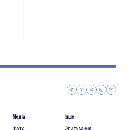
Медіа
Інше
Фото
Опитування