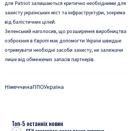
для Patriot залишаються критично необхідними для
захисту українських міст та інфраструктури, зокрема
від балістичних цілей.
Зеленський наголосив, що розширення виробництва
озброєння в Європі має допомогти Україні швидше
отримувати необхідні засоби захисту, не залежачи
лише від обмежених запасів партнерів.
Німеччина
ППО
Україна
Топ-5 останніх новин