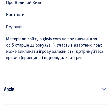
Про Великий Київ
Контакти
Редакція
Матеріали сайту bigkyiv.com.ua призначені для
осіб старше 21 року (21+). Участь в азартних іграх
може викликати ігрову залежність. Дотримуйтесь
правил (принципів) відповідальної гри.
Архів
Новини