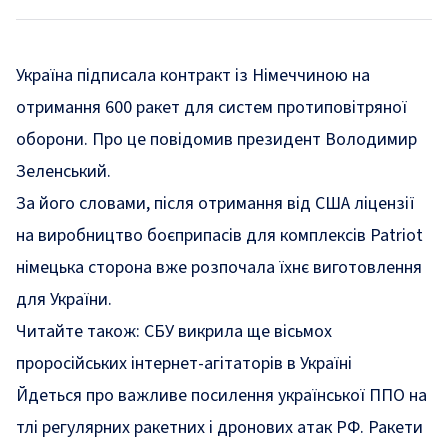
Україна підписала контракт із Німеччиною на
отримання 600 ракет для систем протиповітряної
оборони. Про це повідомив президент Володимир
Зеленський.
За його словами, після отримання від США ліцензії
на виробництво боєприпасів для комплексів Patriot
німецька сторона вже розпочала їхнє виготовлення
для України.
Читайте також:
СБУ викрила ще вісьмох
проросійських інтернет-агітаторів в Україні
Йдеться про важливе посилення української ППО на
тлі регулярних ракетних і дронових атак РФ. Ракети