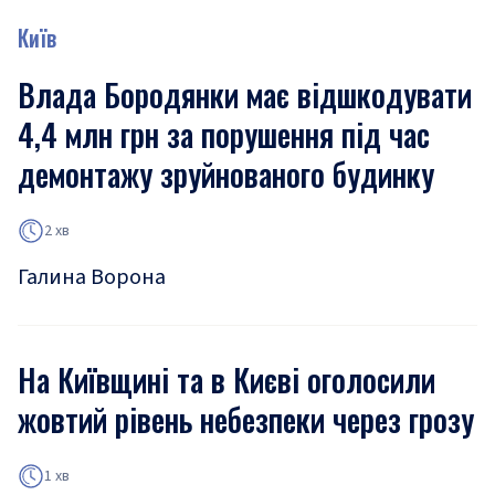
Київ
Влада Бородянки має відшкодувати
4,4 млн грн за порушення під час
демонтажу зруйнованого будинку
2 хв
Галина Ворона
На Київщині та в Києві оголосили
жовтий рівень небезпеки через грозу
1 хв