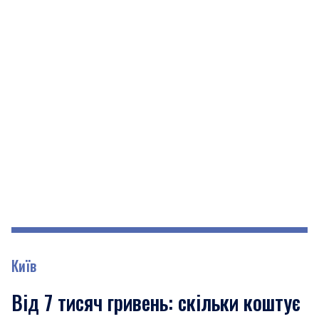
Київ
Від 7 тисяч гривень: скільки коштує