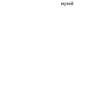
музей