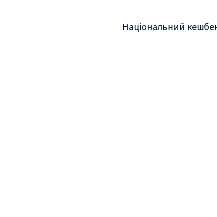
Національний кешбе