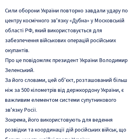
Сили оборони України повторно завдали удару по
центру космічного зв’язку «Дубна» у Московській
області РФ, який використовується для
забезпечення військових операцій російських
окупантів.
Про це
повідомляє
президент України Володимир
Зеленський.
За його словами, цей об’єкт, розташований більш
ніж за 500 кілометрів від держкордону України, є
важливим елементом системи супутникового
зв’язку Росії.
Зокрема, його використовують для ведення
розвідки та координації дій російських військ, що