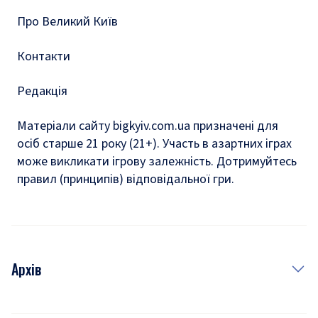
Про Великий Київ
Контакти
Редакція
Матеріали сайту bigkyiv.com.ua призначені для
осіб старше 21 року (21+). Участь в азартних іграх
може викликати ігрову залежність. Дотримуйтесь
правил (принципів) відповідальної гри.
Архів
Новини