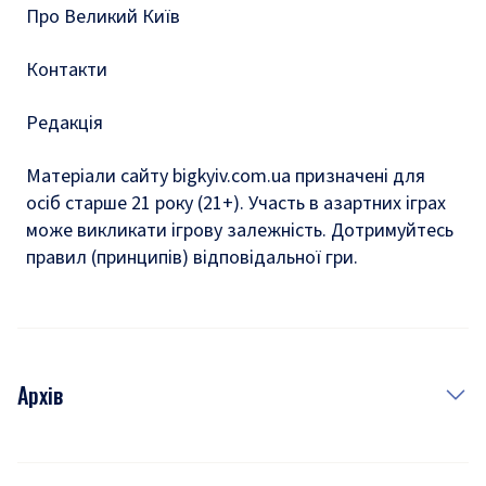
Про Великий Київ
Контакти
Редакція
Матеріали сайту bigkyiv.com.ua призначені для
осіб старше 21 року (21+). Участь в азартних іграх
може викликати ігрову залежність. Дотримуйтесь
правил (принципів) відповідальної гри.
Архів
Новини