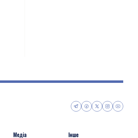
Медіа
Інше