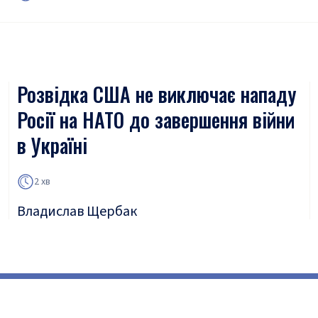
Розвідка США не виключає нападу
Росії на НАТО до завершення війни
в Україні
2 хв
Владислав Щербак