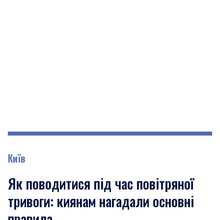
Київ
Як поводитися під час повітряної
тривоги: киянам нагадали основні
правила