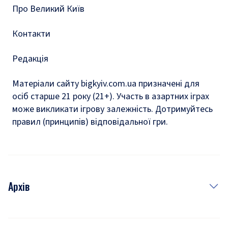
Про Великий Київ
Контакти
Редакція
Матеріали сайту bigkyiv.com.ua призначені для
осіб старше 21 року (21+). Участь в азартних іграх
може викликати ігрову залежність. Дотримуйтесь
правил (принципів) відповідальної гри.
Архів
Новини