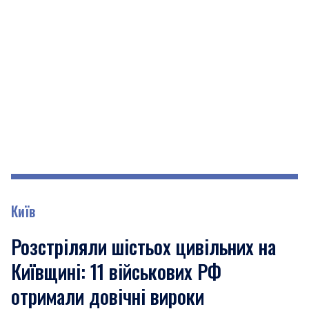
Київ
Розстріляли шістьох цивільних на
Київщині: 11 військових РФ
отримали довічні вироки