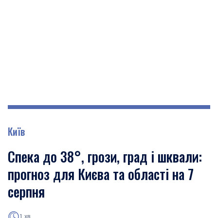
Київ
Спека до 38°, грози, град і шквали:
прогноз для Києва та області на 7
серпня
1 хв