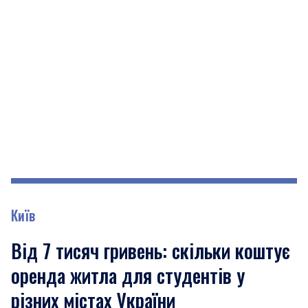
Київ
Від 7 тисяч гривень: скільки коштує
оренда житла для студентів у
різних містах України