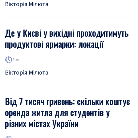
Вікторія Мілюта
Де у Києві у вихідні проходитимуть
продуктові ярмарки: локації
2 хв
Вікторія Мілюта
Від 7 тисяч гривень: скільки коштує
оренда житла для студентів у
різних містах України