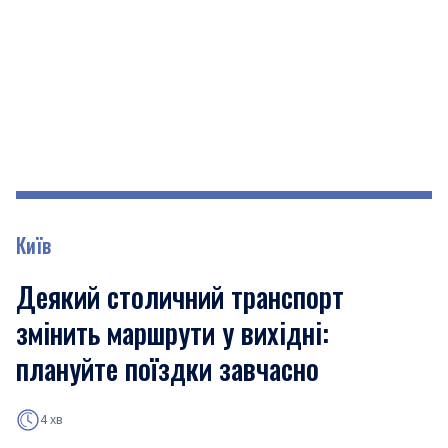
Київ
Деякий столичний транспорт
змінить маршрути у вихідні:
плануйте поїздки завчасно
4 хв