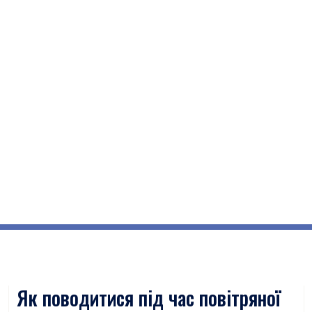
Як поводитися під час повітряної