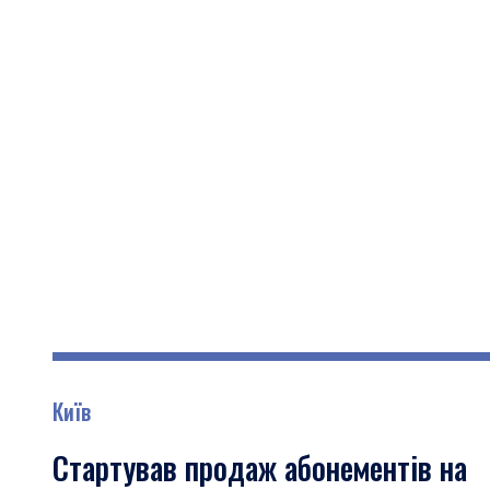
Київ
Стартував продаж абонементів на