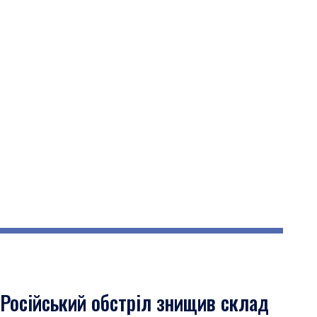
Російський обстріл знищив склад