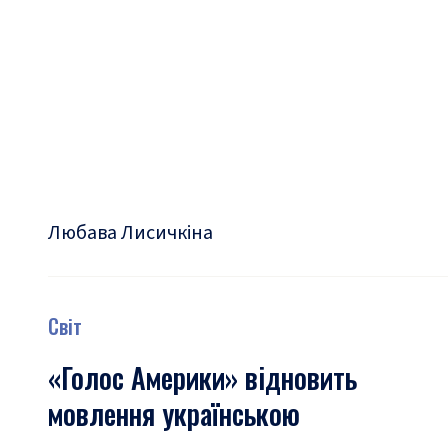
Любава Лисичкіна
Світ
«Голос Америки» відновить
мовлення українською