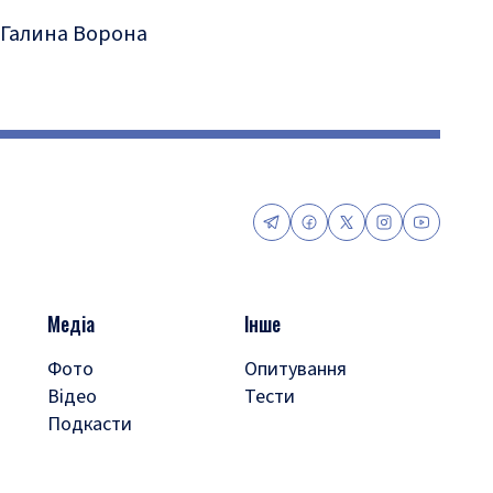
Галина Ворона
Медіа
Інше
Фото
Опитування
Відео
Тести
Подкасти