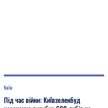
Київ
Під час війни: Київзеленбуд