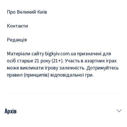
Тести
Про Великий Київ
Контакти
Редакція
Матеріали сайту bigkyiv.com.ua призначені для
осіб старше 21 року (21+). Участь в азартних іграх
може викликати ігрову залежність. Дотримуйтесь
правил (принципів) відповідальної гри.
Архів