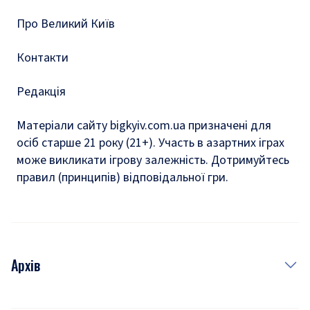
Про Великий Київ
Контакти
Редакція
Матеріали сайту bigkyiv.com.ua призначені для
осіб старше 21 року (21+). Участь в азартних іграх
може викликати ігрову залежність. Дотримуйтесь
правил (принципів) відповідальної гри.
Архів
Новини