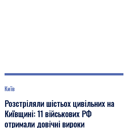
Київ
Розстріляли шістьох цивільних на
Київщині: 11 військових РФ
отримали довічні вироки