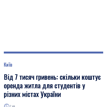
Київ
Від 7 тисяч гривень: скільки коштує
оренда житла для студентів у
різних містах України
2 хв