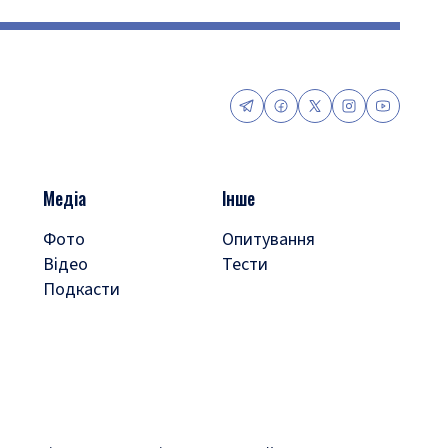
Медіа
Інше
Фото
Опитування
Відео
Тести
Подкасти