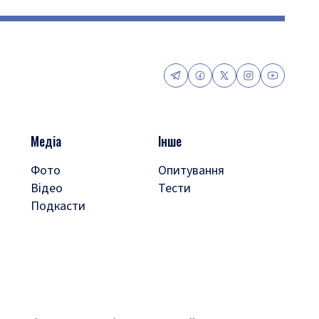
Медіа
Інше
Фото
Опитування
Відео
Тести
Подкасти