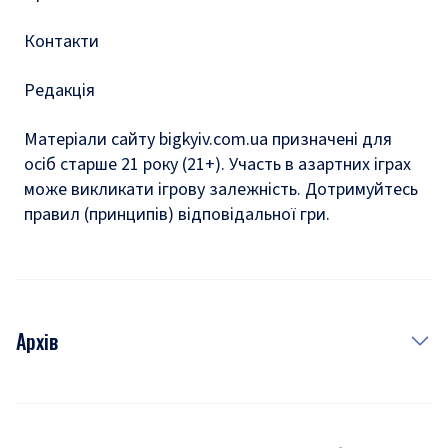
Контакти
Редакція
Матеріали сайту bigkyiv.com.ua призначені для
осіб старше 21 року (21+). Участь в азартних іграх
може викликати ігрову залежність. Дотримуйтесь
правил (принципів) відповідальної гри.
Архів
Новини
Історія