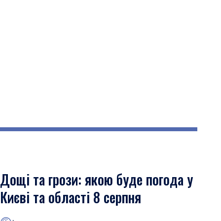
Дощі та грози: якою буде погода у
Києві та області 8 серпня