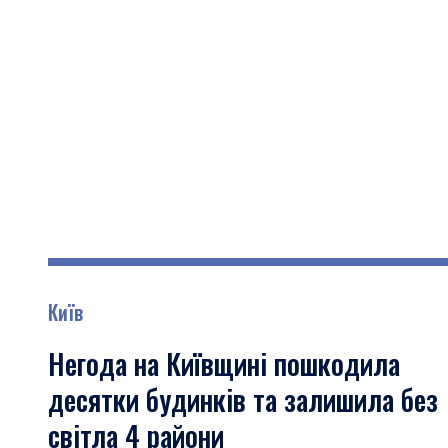
Київ
Негода на Київщині пошкодила
десятки будинків та залишила без
світла 4 райони