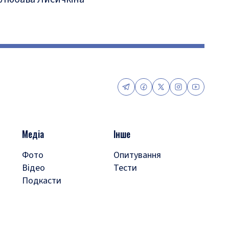
Медіа
Інше
Фото
Опитування
Відео
Тести
Подкасти