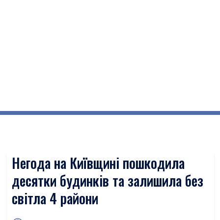
Негода на Київщині пошкодила
десятки будинків та залишила без
світла 4 райони