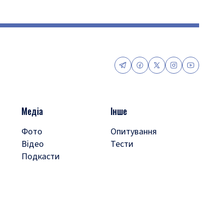
Медіа
Інше
Фото
Опитування
Відео
Тести
Подкасти