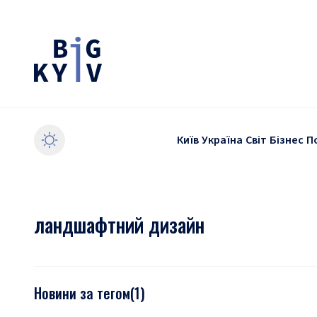
Київ
Україна
Світ
Бізнес
П
ландшафтний дизайн
Новини за тегом
(
1
)