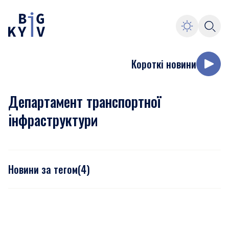
Короткі новини
Департамент транспортної
інфраструктури
Новини за тегом
(
4
)