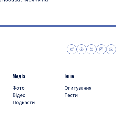
Медіа
Інше
Фото
Опитування
Відео
Тести
Подкасти