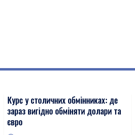
Курс у столичних обмінниках: де
зараз вигідно обміняти долари та
євро