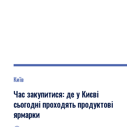
Київ
Час закупитися: де у Києві
сьогодні проходять продуктові
ярмарки