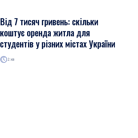
Від 7 тисяч гривень: скільки
коштує оренда житла для
студентів у різних містах України
2 хв