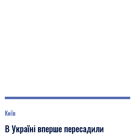
Київ
В Україні вперше пересадили