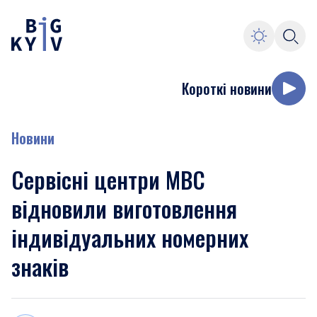
Короткі новини
Новини
Сервісні центри МВС
відновили виготовлення
індивідуальних номерних
знаків