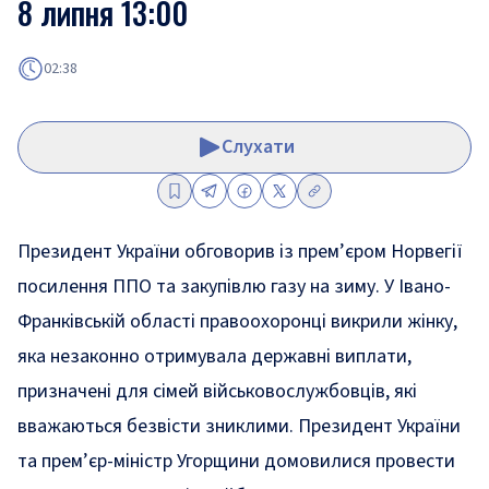
8 липня 13:00
02:38
Слухати
Президент України обговорив із прем’єром Норвегії
посилення ППО та закупівлю газу на зиму. У Івано-
Франківській області правоохоронці викрили жінку,
яка незаконно отримувала державні виплати,
призначені для сімей військовослужбовців, які
вважаються безвісти зниклими. Президент України
та прем’єр-міністр Угорщини домовилися провести