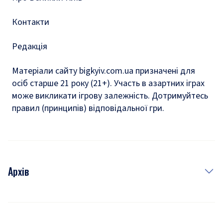
Контакти
Редакція
Матеріали сайту bigkyiv.com.ua призначені для
осіб старше 21 року (21+). Участь в азартних іграх
може викликати ігрову залежність. Дотримуйтесь
правил (принципів) відповідальної гри.
Архів
Новини
Історія