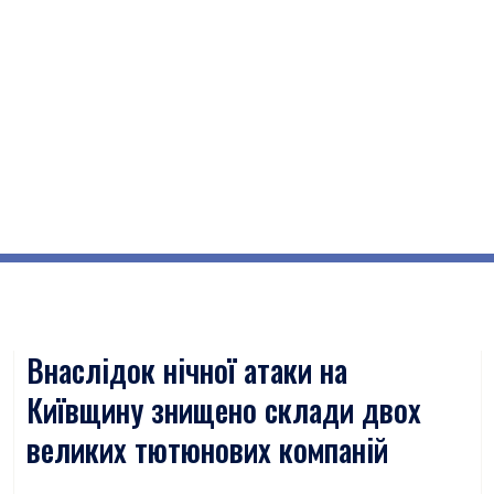
Внаслідок нічної атаки на
Київщину знищено склади двох
великих тютюнових компаній