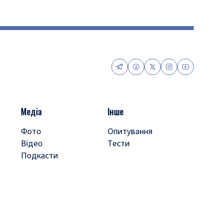
Медіа
Інше
Фото
Опитування
Відео
Тести
Подкасти