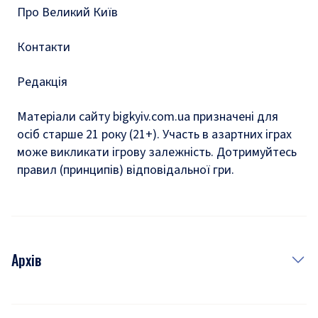
Про Великий Київ
Контакти
Редакція
Матеріали сайту bigkyiv.com.ua призначені для
осіб старше 21 року (21+). Участь в азартних іграх
може викликати ігрову залежність. Дотримуйтесь
правил (принципів) відповідальної гри.
Архів
Новини