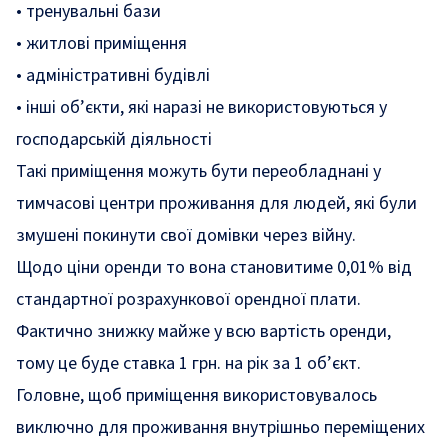
• тренувальні бази
• житлові приміщення
• адміністративні будівлі
• інші об’єкти, які наразі не використовуються у
господарській діяльності
Такі приміщення можуть бути переобладнані у
тимчасові центри проживання для людей, які були
змушені покинути свої домівки через війну.
Щодо ціни оренди то вона становитиме 0,01% від
стандартної розрахункової орендної плати.
Фактично знижку майже у всю вартість оренди,
тому це буде ставка 1 грн. на рік за 1 об’єкт.
Головне, щоб приміщення використовувалось
виключно для проживання внутрішньо переміщених