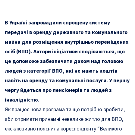
В Україні запровадили спрощену систему
передачі в оренду державного та комунального
майна для розміщення внутрішньо переміщених
осіб (ВПО). Автори ініціативи сподіваються, що
це допоможе забезпечити дахом над головою
людей з категорії ВПО, які не мають коштів
навіть на оренду та комунальні послуги. У першу
чергу йдеться про пенсіонерів та людей з
інвалідністю.
Як працює нова програма та що потрібно зробити,
аби отримати принамні невелике житло для ВПО,
ексклюзивно пояснила кореспонденту “Великого