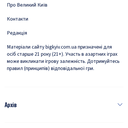
Про Великий Київ
Контакти
Редакція
Матеріали сайту bigkyiv.com.ua призначені для
осіб старше 21 року (21+). Участь в азартних іграх
може викликати ігрову залежність. Дотримуйтесь
правил (принципів) відповідальної гри.
Архів
Новини