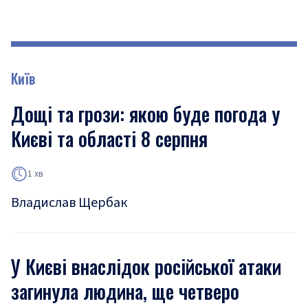
Київ
Дощі та грози: якою буде погода у
Києві та області 8 серпня
1 хв
Владислав Щербак
У Києві внаслідок російської атаки
загинула людина, ще четверо